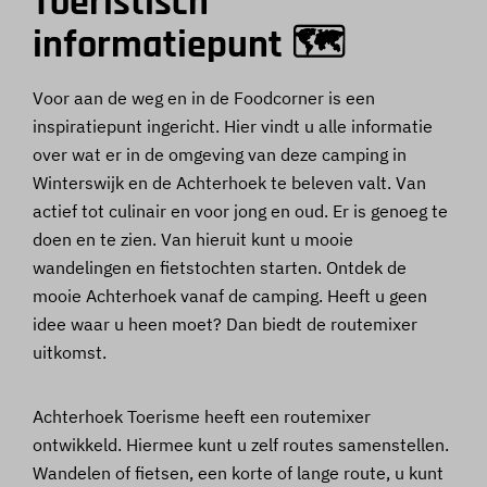
Toeristisch
informatiepunt 🗺️
Voor aan de weg en in de Foodcorner is een
inspiratiepunt ingericht. Hier vindt u alle informatie
over wat er in de omgeving van deze camping in
Winterswijk en de Achterhoek te beleven valt. Van
actief tot culinair en voor jong en oud. Er is genoeg te
doen en te zien. Van hieruit kunt u mooie
wandelingen en fietstochten starten. Ontdek de
mooie Achterhoek vanaf de camping. Heeft u geen
idee waar u heen moet? Dan biedt de routemixer
uitkomst.
Achterhoek Toerisme heeft een routemixer
ontwikkeld. Hiermee kunt u zelf routes samenstellen.
Wandelen of fietsen, een korte of lange route, u kunt