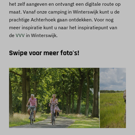
het zelf aangeven en ontvangt een digitale route op
maat. Vanaf onze camping in Winterswijk kunt u de
prachtige Achterhoek gaan ontdekken. Voor nog
meer inspiratie kunt u naar het inspiratiepunt van
de
VVV
in Winterswijk.
Swipe voor meer foto's!