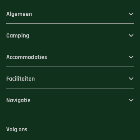
Algemeen
Camping
Accommodaties
Faciliteiten
Navigatie
Volg ons