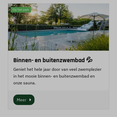
Op het park
Binnen- en buitenzwembad 💦
Geniet het hele jaar door van veel zwemplezier
in het mooie binnen- en buitenzwembad en
onze sauna.
Meer