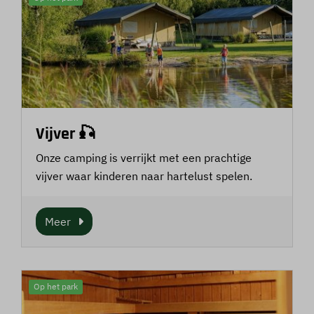
Vijver 🎣
Onze camping is verrijkt met een prachtige
vijver waar kinderen naar hartelust spelen.
Meer
Op het park