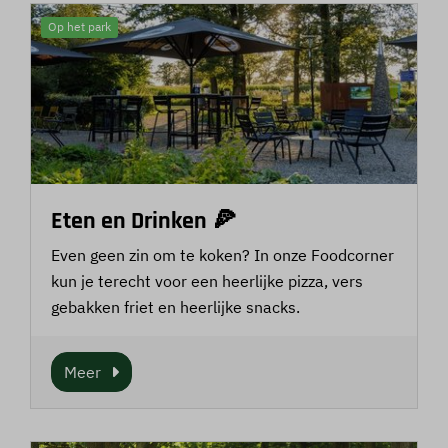
Op het park
Eten en Drinken 🍕
Even geen zin om te koken? In onze Foodcorner
kun je terecht voor een heerlijke pizza, vers
gebakken friet en heerlijke snacks.
Meer