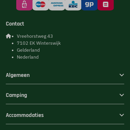
Contact
Vreehorstweg 43
7102 EK Winterswijk
Gelderland
Nederland
Algemeen
Camping
Accommodaties