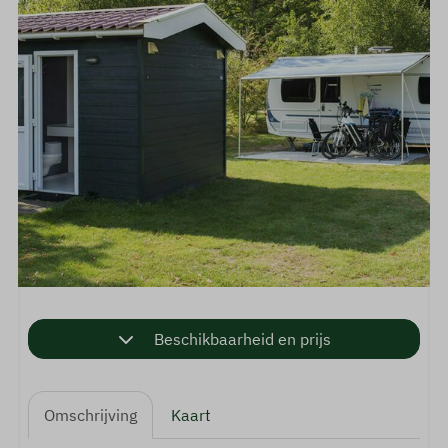
Beschikbaarheid en prijs
Omschrijving
Kaart