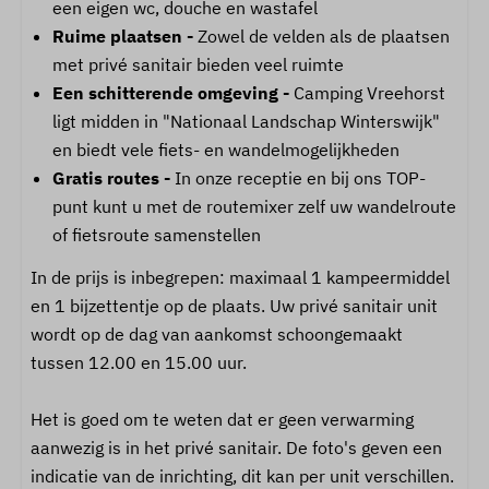
een eigen wc, douche en wastafel
Ruime plaatsen -
Zowel de velden als de plaatsen
met privé sanitair bieden veel ruimte
Een schitterende omgeving -
Camping Vreehorst
ligt midden in "Nationaal Landschap Winterswijk"
en biedt vele fiets- en wandelmogelijkheden
Gratis routes -
In onze receptie en bij ons TOP-
punt kunt u met de routemixer zelf uw wandelroute
of fietsroute samenstellen
In de prijs is inbegrepen: maximaal 1 kampeermiddel
en 1 bijzettentje op de plaats. Uw privé sanitair unit
wordt op de dag van aankomst schoongemaakt
tussen 12.00 en 15.00 uur.
Het is goed om te weten dat er geen verwarming
aanwezig is in het privé sanitair. De foto's geven een
indicatie van de inrichting, dit kan per unit verschillen.