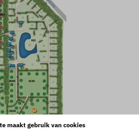
te maakt gebruik van cookies