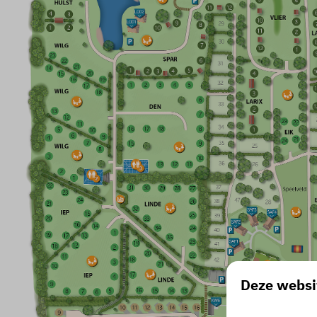
Deze websi