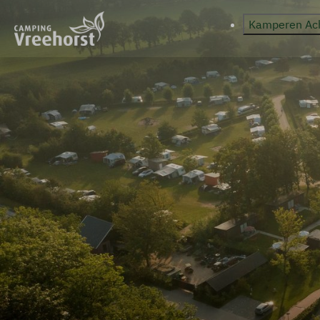
Kamperen Ac