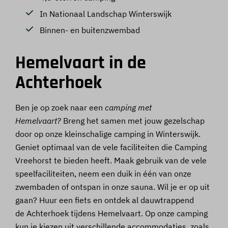
In Nationaal Landschap Winterswijk
Binnen- en buitenzwembad
Hemelvaart in de
Achterhoek
Ben je op zoek naar een
camping met
Hemelvaart?
Breng het samen met jouw gezelschap
door op onze kleinschalige camping in Winterswijk.
Geniet optimaal van de vele faciliteiten die Camping
Vreehorst te bieden heeft. Maak gebruik van de vele
speelfaciliteiten, neem een duik in één van onze
zwembaden of ontspan in onze sauna. Wil je er op uit
gaan? Huur een fiets en ontdek al dauwtrappend
de Achterhoek tijdens Hemelvaart. Op onze camping
kun je kiezen uit verschillende accommodaties, zoals