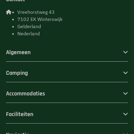
Vreehorstweg 43
7102 EK Winterswijk
Gelderland
Nederland
Algemeen
Camping
Accommodaties
Faciliteiten