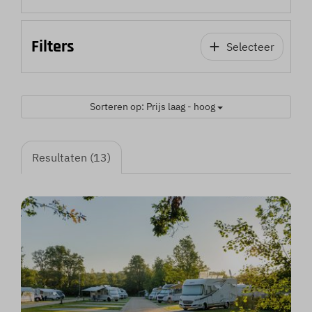
Filters
Selecteer
Sorteren op: Prijs laag - hoog
Resultaten (13)