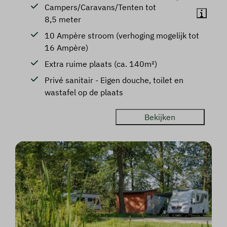
Campers/Caravans/Tenten tot
8,5 meter
10 Ampère stroom (verhoging mogelijk tot
16 Ampère)
Extra ruime plaats (ca. 140m²)
Privé sanitair - Eigen douche, toilet en
wastafel op de plaats
Bekijken