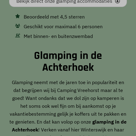
Bekijk direct onze glamping accommodaties
Beoordeeld met 4,5 sterren
Geschikt voor maximaal 6 personen
Met binnen- en buitenzwembad
Glamping in de
Achterhoek
Glamping neemt met de jaren toe in populariteit en
dat begrijpen wij bij Camping Vreehorst maar al te
goed! Want ondanks dat we dol zijn op kamperen is
het soms ook wel fijn om bij aankomst op je
vakantiebestemming gelijk je koffers uit te pakken en
te genieten. En dat kan volop op onze
glamping in de
Achterhoek
! Verken vanaf hier Winterswijk en haar