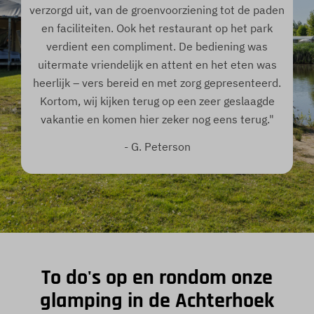
verzorgd uit, van de groenvoorziening tot de paden
en faciliteiten. Ook het restaurant op het park
verdient een compliment. De bediening was
uitermate vriendelijk en attent en het eten was
heerlijk – vers bereid en met zorg gepresenteerd.
Kortom, wij kijken terug op een zeer geslaagde
vakantie en komen hier zeker nog eens terug."
- G. Peterson
To do's op en rondom onze
glamping in de Achterhoek