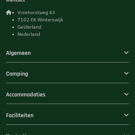
Vreehorstweg 43
7102 EK Winterswijk
Gelderland
Nederland
Algemeen
Camping
Accommodaties
Faciliteiten