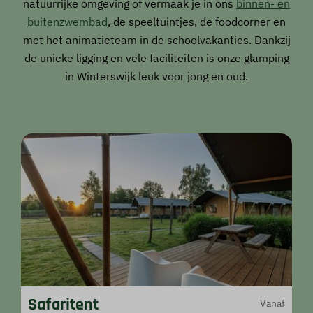
natuurrijke omgeving of vermaak je in ons
binnen- en
buitenzwembad
, de speeltuintjes, de foodcorner en
met het animatieteam in de schoolvakanties. Dankzij
de unieke ligging en vele faciliteiten is onze glamping
in Winterswijk leuk voor jong en oud.
Safaritent
Vanaf