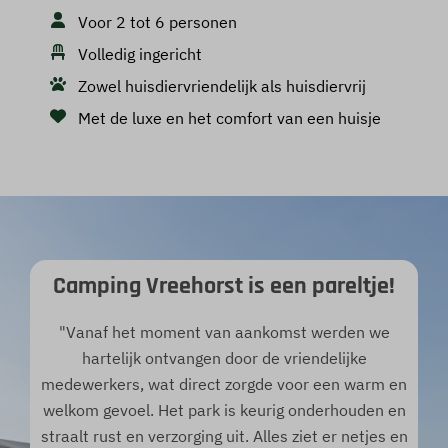
Voor 2 tot 6 personen
Volledig ingericht
Zowel huisdiervriendelijk als huisdiervrij
Met de luxe en het comfort van een huisje
Camping Vreehorst is een pareltje!
"Vanaf het moment van aankomst werden we
hartelijk ontvangen door de vriendelijke
medewerkers, wat direct zorgde voor een warm en
welkom gevoel. Het park is keurig onderhouden en
straalt rust en verzorging uit. Alles ziet er netjes en